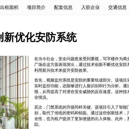
出租面积
项目简介
配套信息
入驻企业
交通信息
创新优化安防系统
在当今社会，安全问题愈发受到重视，写字楼作为商
广场在这方面表现突出，通过技术创新不断优化安防
利用新兴技术来提升安防效果。
首先，视频监控系统是安防的重要组成部分。该项目
实时监控功能，还能够进行人脸识别和行为分析。通
报，从而提高了对潜在安全威胁的反应速度。这种技
全情况。
其次，门禁系统的升级同样关键。该项目引入了智能
别，取代了传统的密码和钥匙。通过这些创新技术，
全性，也为租户提供了更加便捷的出入体验。此外，
踪。