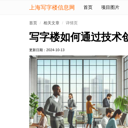
上海写字楼信息网
首页
项目图片
首页
相关文章
详情页
写字楼如何通过技术
更新日期：
2024-10-13