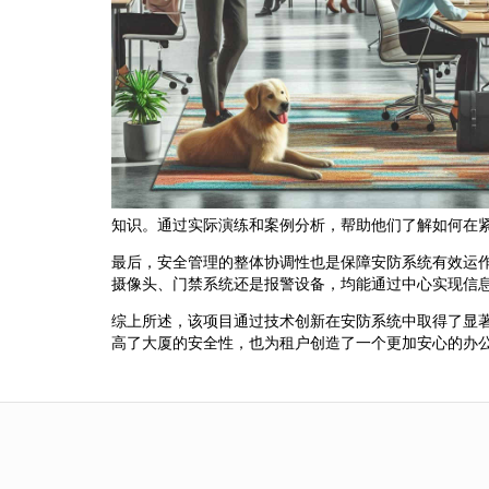
知识。通过实际演练和案例分析，帮助他们了解如何在
最后，安全管理的整体协调性也是保障安防系统有效运
摄像头、门禁系统还是报警设备，均能通过中心实现信
综上所述，该项目通过技术创新在安防系统中取得了显
高了大厦的安全性，也为租户创造了一个更加安心的办