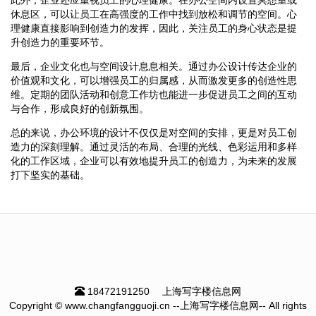
休息区，可以让员工在高强度的工作中找到放松和调节的空间。心
理健康直接影响到创造力的发挥，因此，关注员工的身心状态是提
升创造力的重要环节。
最后，企业文化也与空间设计息息相关。通过办公设计传达企业的
价值观和文化，可以增强员工的归属感，从而激发更多的创造性思
维。定期的团队活动和创意工作坊也能进一步促进员工之间的互动
与合作，形成良好的创新氛围。
总的来说，办公环境的设计不仅仅是对空间的安排，更是对员工创
造力的深刻理解。通过灵活的布局、合理的光线、色彩运用和多样
化的工作区域，企业可以有效地提升员工的创造力，为未来的发展
打下坚实的基础。
18472191250
上海写字楼信息网
Copyright © www.changfangguoji.cn --上海写字楼信息网-- All rights