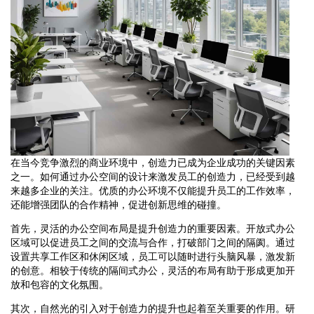
在当今竞争激烈的商业环境中，创造力已成为企业成功的关键因素
之一。如何通过办公空间的设计来激发员工的创造力，已经受到越
来越多企业的关注。优质的办公环境不仅能提升员工的工作效率，
还能增强团队的合作精神，促进创新思维的碰撞。
首先，灵活的办公空间布局是提升创造力的重要因素。开放式办公
区域可以促进员工之间的交流与合作，打破部门之间的隔阂。通过
设置共享工作区和休闲区域，员工可以随时进行头脑风暴，激发新
的创意。相较于传统的隔间式办公，灵活的布局有助于形成更加开
放和包容的文化氛围。
其次，自然光的引入对于创造力的提升也起着至关重要的作用。研