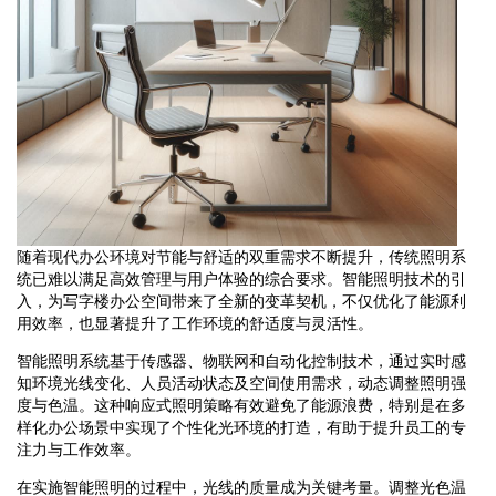
随着现代办公环境对节能与舒适的双重需求不断提升，传统照明系
统已难以满足高效管理与用户体验的综合要求。智能照明技术的引
入，为写字楼办公空间带来了全新的变革契机，不仅优化了能源利
用效率，也显著提升了工作环境的舒适度与灵活性。
智能照明系统基于传感器、物联网和自动化控制技术，通过实时感
知环境光线变化、人员活动状态及空间使用需求，动态调整照明强
度与色温。这种响应式照明策略有效避免了能源浪费，特别是在多
样化办公场景中实现了个性化光环境的打造，有助于提升员工的专
注力与工作效率。
在实施智能照明的过程中，光线的质量成为关键考量。调整光色温