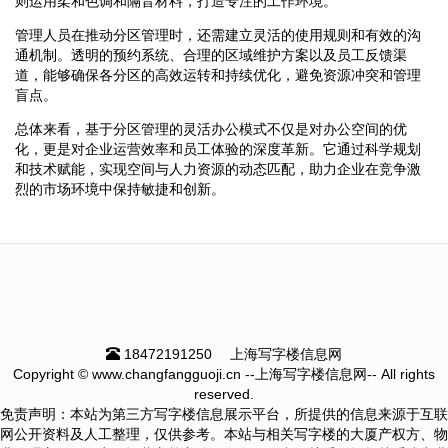
则运用柔和色调和隔音材料，打造专注的工作环境。
管理人员在推动分区管理时，还需建立灵活的使用规则和有效的沟
通机制。透明的预约系统、合理的区域维护方案以及员工反馈渠
道，能够确保各分区的高效运转和持续优化，避免资源冲突和管理
盲点。
总体来看，基于分区管理的灵活办公模式不仅是对办公空间的优
化，更是对企业运营效率和员工体验的深度革新。它通过科学规划
和技术赋能，实现空间与人力资源的动态匹配，助力企业在竞争激
烈的市场环境中保持敏捷和创新。
18472191250
上海写字楼信息网
Copyright © www.changfangguoji.cn --上海写字楼信息网-- All rights
reserved.
免责声明：本站为第三方写字楼信息展示平台，所提供的信息来源于互联
网公开资料及人工整理，仅供参考。本站与相关写字楼的大厦产权方、物