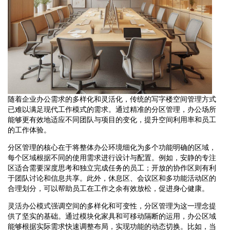
随着企业办公需求的多样化和灵活化，传统的写字楼空间管理方式
已难以满足现代工作模式的需求。通过精准的分区管理，办公场所
能够更有效地适应不同团队与项目的变化，提升空间利用率和员工
的工作体验。
分区管理的核心在于将整体办公环境细化为多个功能明确的区域，
每个区域根据不同的使用需求进行设计与配置。例如，安静的专注
区适合需要深度思考和独立完成任务的员工；开放的协作区则有利
于团队讨论和信息共享。此外，休息区、会议区和多功能活动区的
合理划分，可以帮助员工在工作之余有效放松，促进身心健康。
灵活办公模式强调空间的多样化和可变性，分区管理为这一理念提
供了坚实的基础。通过模块化家具和可移动隔断的运用，办公区域
能够根据实际需求快速调整布局，实现功能的动态切换。比如，当