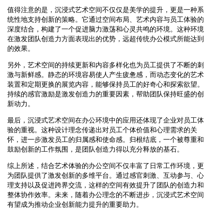
值得注意的是，沉浸式艺术空间不仅仅是美学的提升，更是一种系
统性地支持创新的策略。它通过空间布局、艺术内容与员工体验的
深度结合，构建了一个促进脑力激荡和心灵共鸣的环境。这种环境
在激发团队创造力方面表现出的优势，远超传统办公模式所能达到
的效果。
另外，艺术空间的持续更新和内容多样化也为员工提供了不断的刺
激与新鲜感。静态的环境容易使人产生疲惫感，而动态变化的艺术
装置和定期更换的展览内容，能够保持员工的好奇心和探索欲望。
持续的感官激励是激发创造力的重要因素，帮助团队保持旺盛的创
新动力。
最后，沉浸式艺术空间在办公环境中的应用还体现了企业对员工体
验的重视。这种设计理念传递出对员工个体价值和心理需求的关
怀，进一步激发员工的归属感和使命感。归根结底，一个被尊重和
鼓励创新的工作氛围，是团队创造力得以充分释放的基石。
综上所述，结合艺术体验的办公空间不仅丰富了日常工作环境，更
为团队提供了激发创新的多维平台。通过感官刺激、互动参与、心
理支持以及促进跨界交流，这样的空间有效提升了团队的创造力和
整体协作效率。未来，随着办公理念的不断进步，沉浸式艺术空间
有望成为推动企业创新能力提升的重要助力。