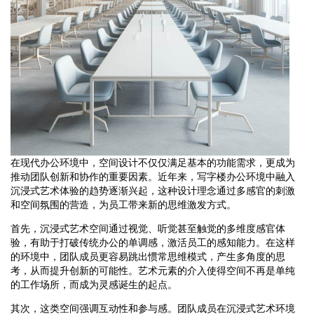
在现代办公环境中，空间设计不仅仅满足基本的功能需求，更成为
推动团队创新和协作的重要因素。近年来，写字楼办公环境中融入
沉浸式艺术体验的趋势逐渐兴起，这种设计理念通过多感官的刺激
和空间氛围的营造，为员工带来新的思维激发方式。
首先，沉浸式艺术空间通过视觉、听觉甚至触觉的多维度感官体
验，有助于打破传统办公的单调感，激活员工的感知能力。在这样
的环境中，团队成员更容易跳出惯常思维模式，产生多角度的思
考，从而提升创新的可能性。艺术元素的介入使得空间不再是单纯
的工作场所，而成为灵感诞生的起点。
其次，这类空间强调互动性和参与感。团队成员在沉浸式艺术环境